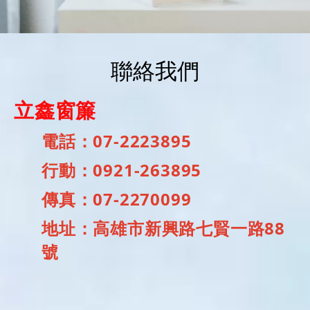
聯絡我們
立鑫窗簾
電話：07-2223895
行動：0921-263895
傳真：07-2270099
地址：高雄市新興路七賢一路88
號