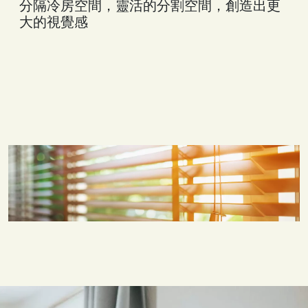
分隔冷房空間，靈活的分割空間，創造出更
大的視覺感