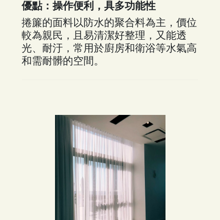
優點：操作便利，具多功能性
捲簾的面料以防水的聚合料為主，價位
較為親民，且易清潔好整理，又能透
光、耐汙，常用於廚房和衛浴等水氣高
和需耐髒的空間。